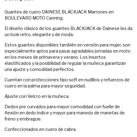
Guantes de cuero DAINESE BLACKJACK Marrones en
BOULEVARD MOTO Canning.
El diseño clásico de los guantes BLACKJACK de Dainese les da
un look retro, elegante y de moda.
Estos guantes disponibles también en versión para mujer, son
especialmente aptos para pasar agradables jornadas en moto
en los meses de primavera y verano. Los insertos
elastificados y la posibilidad de regular la muñeca garantizan
una ajuste y comodidad perfectos.
Cuentan con protecciones tipo soft en nudillos y refuerzos de
cuero en la palma para mayor seguridad.
Ajuste con Velcro en la muñeca.
Dedos pre curvados para mayor comodidad con fuelle de
flexión en dedo índice y mayor para manerjo de manetas de
freno y embrague.
Confeccionados en cuero de cabra.