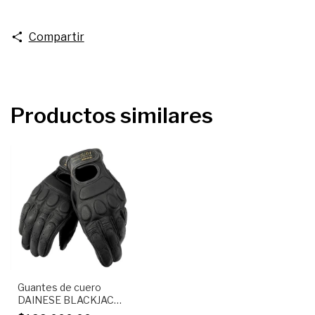
Compartir
Productos similares
Guantes de cuero
DAINESE BLACKJACK
Negros