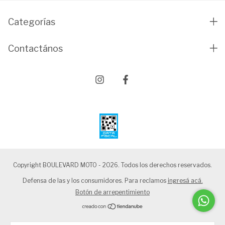
Categorías
Contactános
Copyright BOULEVARD MOTO - 2026. Todos los derechos reservados.
Defensa de las y los consumidores. Para reclamos
ingresá acá.
Botón de arrepentimiento