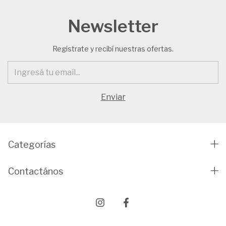
Newsletter
Registrate y recibí nuestras ofertas.
Categorías
Contactános