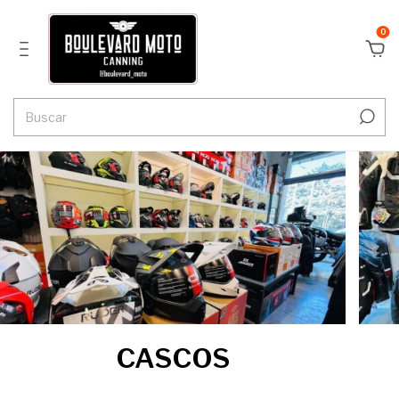
0
CASCOS