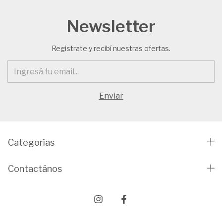
Newsletter
Registrate y recibí nuestras ofertas.
Categorías
Contactános