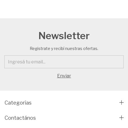
Newsletter
Registrate y recibí nuestras ofertas.
Categorías
Contactános