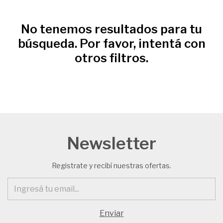
No tenemos resultados para tu
búsqueda. Por favor, intentá con
otros filtros.
Newsletter
Registrate y recibí nuestras ofertas.