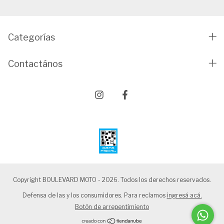
Categorías
Contactános
Copyright BOULEVARD MOTO - 2026. Todos los derechos reservados.
Defensa de las y los consumidores. Para reclamos
ingresá acá.
Botón de arrepentimiento