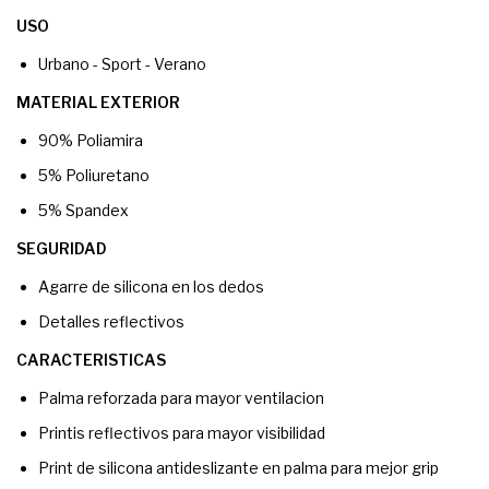
USO
Urbano - Sport - Verano
MATERIAL EXTERIOR
90% Poliamira
5% Poliuretano
5% Spandex
SEGURIDAD
Agarre de silicona en los dedos
Detalles reflectivos
CARACTERISTICAS
Palma reforzada para mayor ventilacion
Printis reflectivos para mayor visibilidad
Print de silicona antideslizante en palma para mejor grip