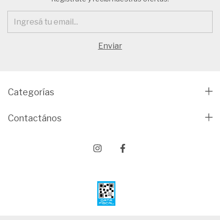
Categorías
Contactános