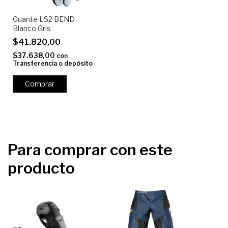
Guante LS2 BEND
Blanco Gris
$41.820,00
$37.638,00
con
Transferencia o depósito
Comprar
Para comprar con este
producto