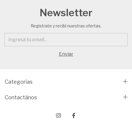
Newsletter
Registrate y recibí nuestras ofertas.
Categorías
Contactános