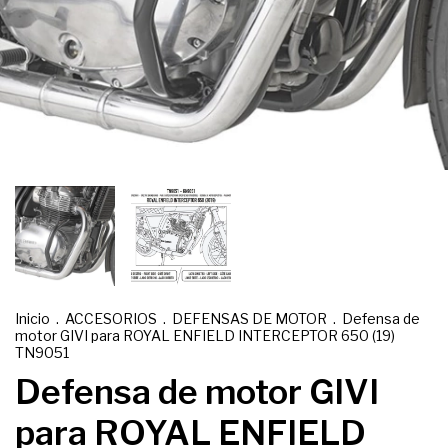
Inicio
.
ACCESORIOS
.
DEFENSAS DE MOTOR
.
Defensa de
motor GIVI para ROYAL ENFIELD INTERCEPTOR 650 (19)
TN9051
Defensa de motor GIVI
para ROYAL ENFIELD