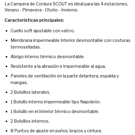
La Campera de Cordura SCOUT es ideal para las 4 estaciones,
Verano - Pimavera - Otoño - Invierno.
Características principales:
Cuello soft ajustable con velcro.
Membrana impermeable Interior desmontable con costuras
termoselladas.
Abrigo interno térmico desmontable.
Resistente a la abrasión e impermeable al agua.
Paneles de ventilación en la parte delantera, espalda y
mangas.
2 Bolsillos laterales.
1 Bolsillo interno impermeable tipo Napoleón.
1 Bolsillo en el interior térmico desmontable.
2 Bolsillos internos.
8 Puntos de ajuste en puños, brazos y cintura.