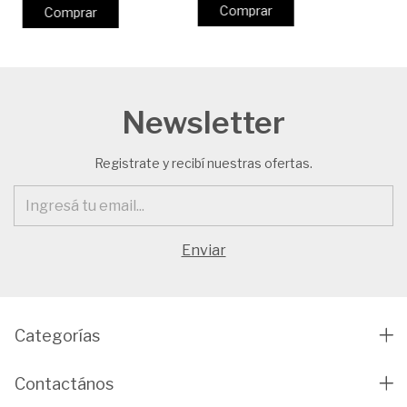
Comprar
Comprar
Newsletter
Registrate y recibí nuestras ofertas.
Categorías
Contactános