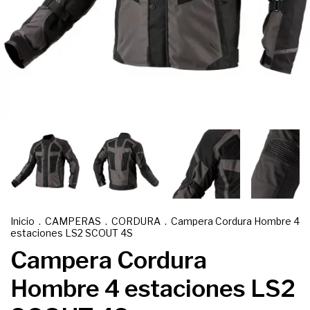
Inicio
.
CAMPERAS
.
CORDURA
.
Campera Cordura Hombre 4
estaciones LS2 SCOUT 4S
Campera Cordura
Hombre 4 estaciones LS2