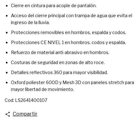
Cierre en cintura para acople de pantalón.
Acceso del cierre principal con trampa de agua que evita el
ingreso de la lluvia.
Protecciones removibles en hombros, espalda y codos.
Protecciones CE NIVEL 1 en hombros, codos y espalda.
Refuerzo de material anti-abrasivo en hombros.
Costuras de seguridad en zonas de alto roce.
Detalles reflectivos 360 para mayor visibilidad.
Oxford poliester 600D y Mesh 3D con paneles stretch para
mayor libertad de movimiento.
Cod: LS2641400107
Compartir