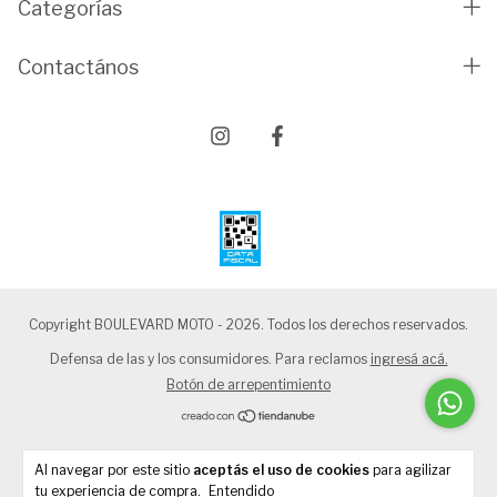
Categorías
Contactános
Copyright BOULEVARD MOTO - 2026. Todos los derechos reservados.
Defensa de las y los consumidores. Para reclamos
ingresá acá.
Botón de arrepentimiento
Al navegar por este sitio
aceptás el uso de cookies
para agilizar
tu experiencia de compra.
Entendido