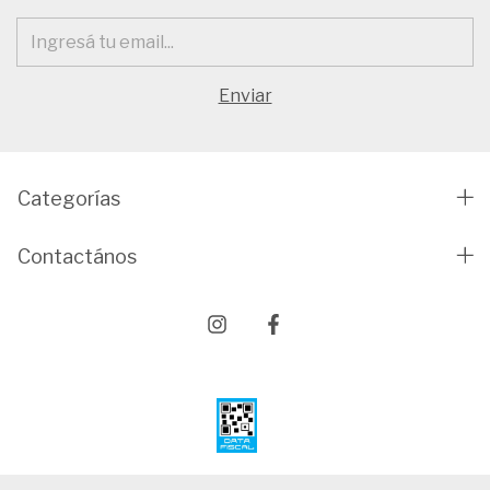
Categorías
Contactános