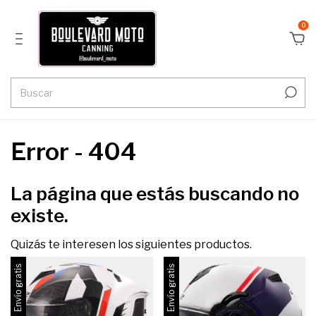
0
Error - 404
La página que estás buscando no
existe.
Quizás te interesen los siguientes productos.
Envío gratis
Envío gratis