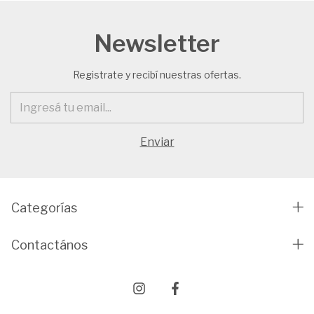
Newsletter
Registrate y recibí nuestras ofertas.
Categorías
Contactános